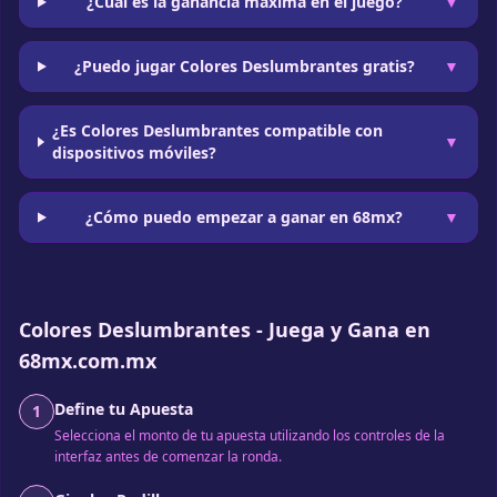
¿Cuál es la ganancia máxima en el juego?
▼
¿Puedo jugar Colores Deslumbrantes gratis?
▼
¿Es Colores Deslumbrantes compatible con
▼
dispositivos móviles?
¿Cómo puedo empezar a ganar en 68mx?
▼
Colores Deslumbrantes - Juega y Gana en
68mx.com.mx
Define tu Apuesta
1
Selecciona el monto de tu apuesta utilizando los controles de la
interfaz antes de comenzar la ronda.