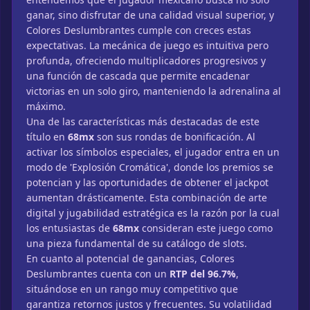
ganar, sino disfrutar de una calidad visual superior, y
Colores Deslumbrantes cumple con creces estas
expectativas. La mecánica de juego es intuitiva pero
profunda, ofreciendo multiplicadores progresivos y
una función de cascada que permite encadenar
victorias en un solo giro, manteniendo la adrenalina al
máximo.
Una de las características más destacadas de este
título en
68mx
son sus rondas de bonificación. Al
activar los símbolos especiales, el jugador entra en un
modo de 'Explosión Cromática', donde los premios se
potencian y las oportunidades de obtener el jackpot
aumentan drásticamente. Esta combinación de arte
digital y jugabilidad estratégica es la razón por la cual
los entusiastas de
68mx
consideran este juego como
una pieza fundamental de su catálogo de slots.
En cuanto al potencial de ganancias, Colores
Deslumbrantes cuenta con un
RTP del 96.7%
,
situándose en un rango muy competitivo que
garantiza retornos justos y frecuentes. Su volatilidad