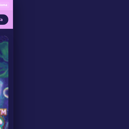
dioma
Ya