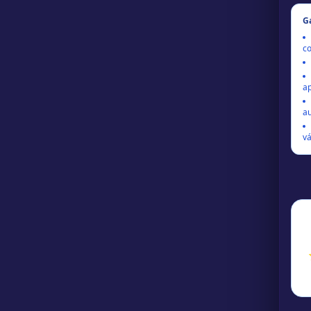
G
c
ap
a
vá