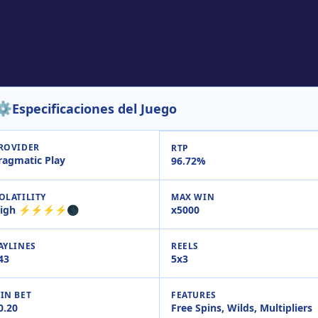
⚙️
Especificaciones del Juego
ROVIDER
RTP
ragmatic Play
96.72%
OLATILITY
MAX WIN
High ⚡⚡⚡⚡🌑
x5000
AYLINES
REELS
43
5x3
IN BET
FEATURES
0.20
Free Spins, Wilds, Multipliers