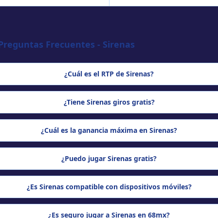
Preguntas Frecuentes - Sirenas
¿Cuál es el RTP de Sirenas?
¿Tiene Sirenas giros gratis?
¿Cuál es la ganancia máxima en Sirenas?
¿Puedo jugar Sirenas gratis?
¿Es Sirenas compatible con dispositivos móviles?
¿Es seguro jugar a Sirenas en 68mx?