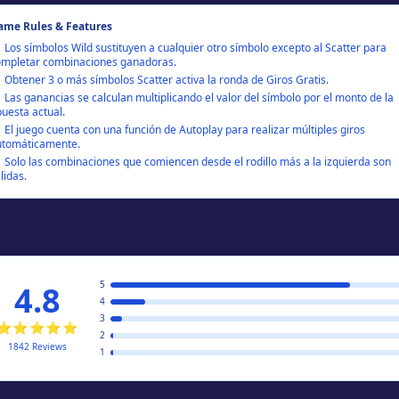
ame Rules & Features
Los símbolos Wild sustituyen a cualquier otro símbolo excepto al Scatter para
ompletar combinaciones ganadoras.
Obtener 3 o más símbolos Scatter activa la ronda de Giros Gratis.
Las ganancias se calculan multiplicando el valor del símbolo por el monto de la
uesta actual.
El juego cuenta con una función de Autoplay para realizar múltiples giros
utomáticamente.
Solo las combinaciones que comiencen desde el rodillo más a la izquierda son
lidas.
5
4.8
4
3
⭐⭐⭐⭐⭐
2
1842 Reviews
1