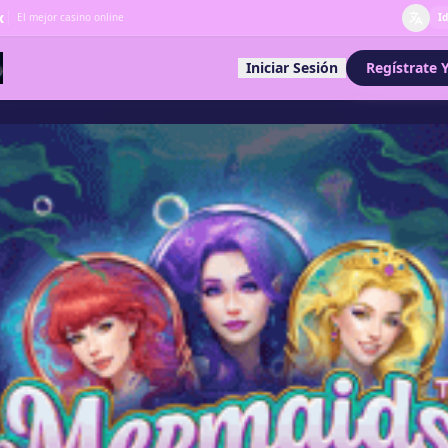
x
El mejor casino online
I
Iniciar Sesión
Regístrate 