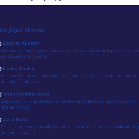
o jugar Sirenas
Ajusta tu Apuesta
Selecciona el monto de tu apuesta utilizando los controles en la parte inferior de
pantalla antes de comenzar.
Gira los Rodillos
Presiona el botón de giro para poner en marcha los rodillos y esperar a que se
detengan los símbolos.
Forma Combinaciones
Logra combinaciones de símbolos idénticos en las líneas de pago activas para
obtener premios.
Activa Bonos
Busca los símbolos especiales para desbloquear giros gratis o multiplicadores 
aumenten tu ganancia.